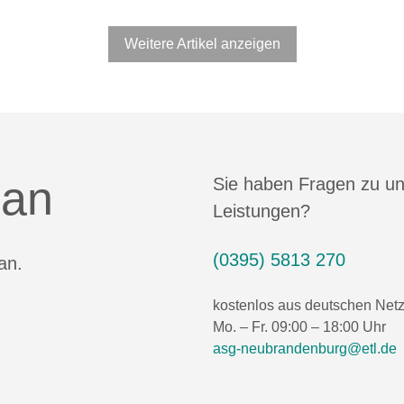
Weitere Artikel anzeigen
 an
Sie haben Fragen zu u
Leistungen?
(0395) 5813 270
an.
kostenlos aus deutschen Net
Mo. – Fr. 09:00 – 18:00 Uhr
asg-neubrandenburg@etl.de