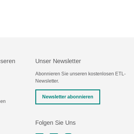
nseren
Unser Newsletter
Abonnieren Sie unseren kostenlosen ETL-
Newsletter.
Newsletter abonnieren
zen
Folgen Sie Uns