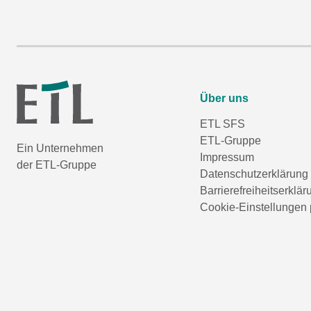
Über uns
ETL SFS
ETL-Gruppe
Ein Unternehmen
Impressum
der ETL-Gruppe
Datenschutzerklärung
Barrierefreiheitserklär
Cookie-Einstellungen 