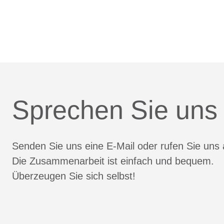
Sprechen Sie uns
Senden Sie uns eine E-Mail oder rufen Sie uns 
Die Zusammenarbeit ist einfach und bequem.
Überzeugen Sie sich selbst!