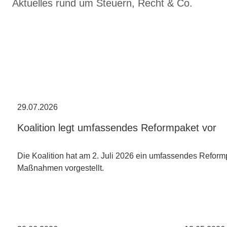
Aktuelles rund um Steuern, Recht & Co.
29.07.2026
Koalition legt umfassendes Reformpaket vor
Die Koalition hat am 2. Juli 2026 ein umfassendes Reform
Maßnahmen vorgestellt.