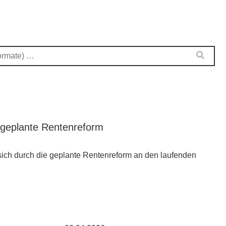
 geplante Rentenreform
ich durch die geplante Rentenreform an den laufenden