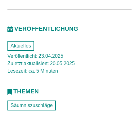
VERÖFFENTLICHUNG
Aktuelles
Veröffentlicht: 23.04.2025
Zuletzt aktualisiert: 20.05.2025
Lesezeit: ca. 5 Minuten
THEMEN
Säumniszuschläge