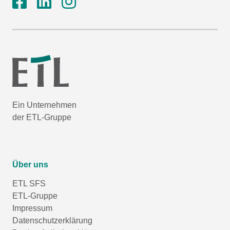
Ein Unternehmen
der ETL-Gruppe
Über uns
ETL SFS
ETL-Gruppe
Impressum
Datenschutzerklärung