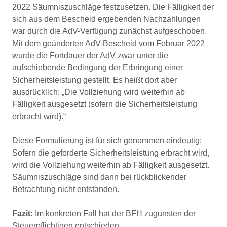
2022 Säumniszuschläge festzusetzen. Die Fälligkeit der
sich aus dem Bescheid ergebenden Nachzahlungen
war durch die AdV-Verfügung zunächst aufgeschoben.
Mit dem geänderten AdV-Bescheid vom Februar 2022
wurde die Fortdauer der AdV zwar unter die
aufschiebende Bedingung der Erbringung einer
Sicherheitsleistung gestellt. Es heißt dort aber
ausdrücklich: „Die Vollziehung wird weiterhin ab
Fälligkeit ausgesetzt (sofern die Sicherheitsleistung
erbracht wird).“
Diese Formulierung ist für sich genommen eindeutig:
Sofern die geforderte Sicherheitsleistung erbracht wird,
wird die Vollziehung weiterhin ab Fälligkeit ausgesetzt.
Säumniszuschläge sind dann bei rückblickender
Betrachtung nicht entstanden.
Fazit:
Im konkreten Fall hat der BFH zugunsten der
Steuerpflichtigen entschieden.