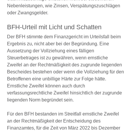
Nebenleistungen, wie Zinsen, Verspätungszuschlägen
oder Zwangsgelder.
BFH-Urteil mit Licht und Schatten
Der BFH stimmte dem Finanzgericht im Urteilsfall beim
Ergebnis zu, nicht aber bei der Begründung. Eine
Aussetzung der Vollziehung eines fälligen
Steuerbetrages ist zu gewähren, wenn ernstliche
Zweifel an der Rechtmäßigkeit des zugrunde liegenden
Bescheides bestehen oder wenn die Vollziehung für den
Betroffenen eine unbillige Härte zur Folge hätte.
Ernstliche Zweifel können auch durch
verfassungsrechtliche Zweifel hinsichtlich der zugrunde
liegenden Norm begründet sein.
Für den BFH bestanden im Streitfall ernstliche Zweifel
an der Rechtmäßigkeit der Entscheidung des
Finanzamtes, für die Zeit von März 2022 bis Dezember