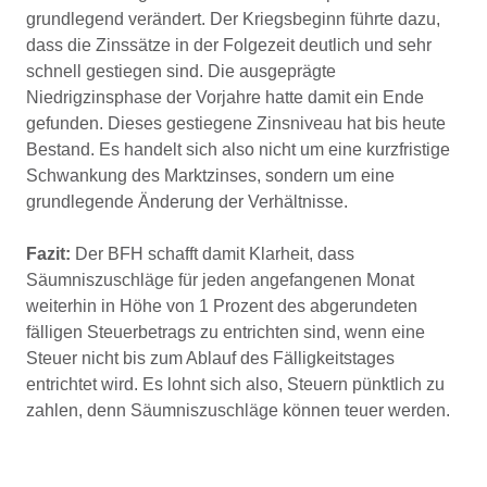
grundlegend verändert. Der Kriegsbeginn führte dazu,
dass die Zinssätze in der Folgezeit deutlich und sehr
schnell gestiegen sind. Die ausgeprägte
Niedrigzinsphase der Vorjahre hatte damit ein Ende
gefunden. Dieses gestiegene Zinsniveau hat bis heute
Bestand. Es handelt sich also nicht um eine kurzfristige
Schwankung des Marktzinses, sondern um eine
grundlegende Änderung der Verhältnisse.
Fazit:
Der BFH schafft damit Klarheit, dass
Säumniszuschläge für jeden angefangenen Monat
weiterhin in Höhe von 1 Prozent des abgerundeten
fälligen Steuerbetrags zu entrichten sind, wenn eine
Steuer nicht bis zum Ablauf des Fälligkeitstages
entrichtet wird. Es lohnt sich also, Steuern pünktlich zu
zahlen, denn Säumniszuschläge können teuer werden.