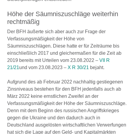
Höhe der Säumniszuschläge weiterhin
rechtmäßig
Der BFH äußerte sich aber auch zur Frage der
Verfassungsmäßigkeit der Höhe von
Säumniszuschlägen. Diese hatte er für Zeiträume bis
einschließlich 2017 und gleichermaßen für die Zeit ab
2019 bereits mit Urteilen vom 23.08.2022 –
VII R
21/21
und vom 23.08.2023 –
X R 30/21
bejaht.
Aufgrund des ab Februar 2022 nachhaltig gestiegenen
Zinsniveaus bestehen für den BFH jedenfalls auch ab
März 2022 keine ernstlichen Zweifel an der
Verfassungsmäßigkeit der Höhe der Säumniszuschläge.
Denn mit dem Beginn des russischen Angriffskrieges
gegen die Ukraine und den dadurch auch in
Deutschland ausgelösten wirtschaftlichen Verwerfungen
hat sich die Lage auf den Geld- und Kapitalmärkten