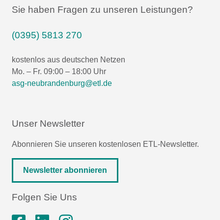
Sie haben Fragen zu unseren Leistungen?
(0395) 5813 270
kostenlos aus deutschen Netzen
Mo. – Fr. 09:00 – 18:00 Uhr
asg-neubrandenburg@etl.de
Unser Newsletter
Abonnieren Sie unseren kostenlosen ETL-Newsletter.
Newsletter abonnieren
Folgen Sie Uns