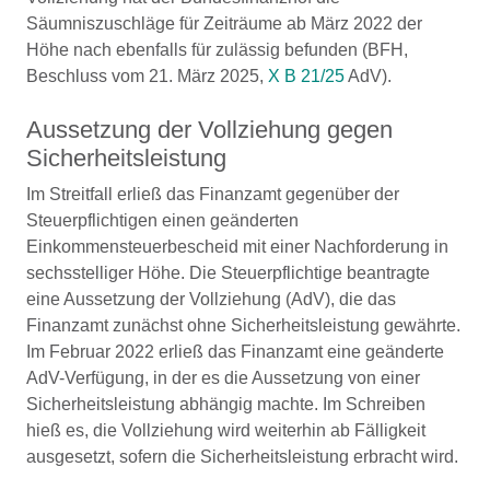
Säumniszuschläge für Zeiträume ab März 2022 der
Höhe nach ebenfalls für zulässig befunden (BFH,
Beschluss vom 21. März 2025,
X B 21/25
AdV).
Aussetzung der Vollziehung gegen
Sicherheitsleistung
Im Streitfall erließ das Finanzamt gegenüber der
Steuerpflichtigen einen geänderten
Einkommensteuerbescheid mit einer Nachforderung in
sechsstelliger Höhe. Die Steuerpflichtige beantragte
eine Aussetzung der Vollziehung (AdV), die das
Finanzamt zunächst ohne Sicherheitsleistung gewährte.
Im Februar 2022 erließ das Finanzamt eine geänderte
AdV-Verfügung, in der es die Aussetzung von einer
Sicherheitsleistung abhängig machte. Im Schreiben
hieß es, die Vollziehung wird weiterhin ab Fälligkeit
ausgesetzt, sofern die Sicherheitsleistung erbracht wird.