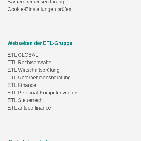
Barrierefreiheitserklärung
Cookie-Einstellungen prüfen
Webseiten der ETL-Gruppe
ETL GLOBAL
ETL Rechtsanwälte
ETL Wirtschaftsprüfung
ETL Unternehmensberatung
ETL Finance
ETL Personal-Kompetenzcenter
ETL Steuerrecht
ETL anteeo finance