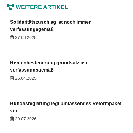
WEITERE ARTIKEL
Solidaritätszuschlag ist noch immer
verfassungsgemäß
27.08.2025
Rentenbesteuerung grundsätzlich
verfassungsgemäß
25.04.2025
Bundesregierung legt umfassendes Reformpaket
vor
29.07.2026