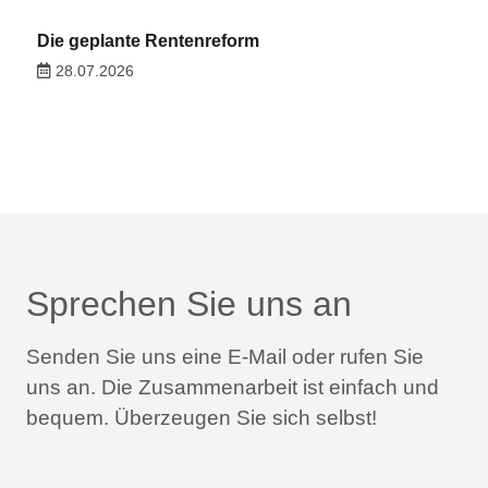
Die geplante Rentenreform
28.07.2026
Sprechen Sie uns an
Senden Sie uns eine E-Mail oder rufen Sie
uns an.
Die Zusammenarbeit ist einfach und
bequem.
Überzeugen Sie sich selbst!