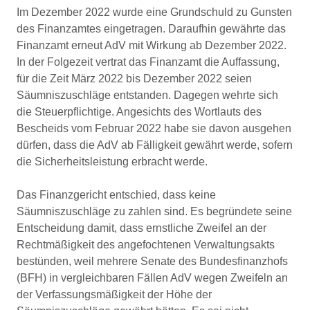
Im Dezember 2022 wurde eine Grundschuld zu Gunsten
des Finanzamtes eingetragen. Daraufhin gewährte das
Finanzamt erneut AdV mit Wirkung ab Dezember 2022.
In der Folgezeit vertrat das Finanzamt die Auffassung,
für die Zeit März 2022 bis Dezember 2022 seien
Säumniszuschläge entstanden. Dagegen wehrte sich
die Steuerpflichtige. Angesichts des Wortlauts des
Bescheids vom Februar 2022 habe sie davon ausgehen
dürfen, dass die AdV ab Fälligkeit gewährt werde, sofern
die Sicherheitsleistung erbracht werde.
Das Finanzgericht entschied, dass keine
Säumniszuschläge zu zahlen sind. Es begründete seine
Entscheidung damit, dass ernstliche Zweifel an der
Rechtmäßigkeit des angefochtenen Verwaltungsakts
bestünden, weil mehrere Senate des Bundesfinanzhofs
(BFH) in vergleichbaren Fällen AdV wegen Zweifeln an
der Verfassungsmäßigkeit der Höhe der