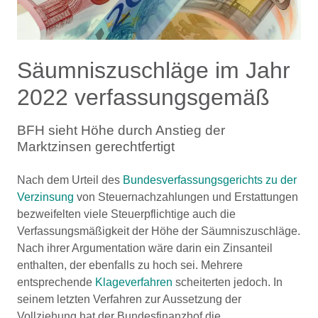
Säumniszuschläge im Jahr
2022 verfassungsgemäß
BFH sieht Höhe durch Anstieg der
Marktzinsen gerechtfertigt
Nach dem Urteil des
Bundesverfassungsgerichts zu der
Verzinsung
von Steuernachzahlungen und Erstattungen
bezweifelten viele Steuerpflichtige auch die
Verfassungsmäßigkeit der Höhe der Säumniszuschläge.
Nach ihrer Argumentation wäre darin ein Zinsanteil
enthalten, der ebenfalls zu hoch sei. Mehrere
entsprechende
Klageverfahren
scheiterten jedoch. In
seinem letzten Verfahren zur Aussetzung der
Vollziehung hat der Bundesfinanzhof die