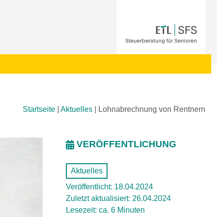
Startseite
|
Aktuelles
|
Lohnabrechnung von Rentnern
VERÖFFENTLICHUNG
Aktuelles
Veröffentlicht: 18.04.2024
Zuletzt aktualisiert: 26.04.2024
Lesezeit: ca. 6 Minuten