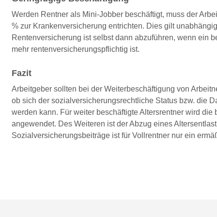
Werden Rentner als Mini-Jobber beschäftigt, muss der Arbe
% zur Krankenversicherung entrichten. Dies gilt unabhängig
Rentenversicherung ist selbst dann abzuführen, wenn ein be
mehr rentenversicherungspflichtig ist.
Fazit
Arbeitgeber sollten bei der Weiterbeschäftigung von Arbei
ob sich der sozialversicherungsrechtliche Status bzw. die 
werden kann. Für weiter beschäftigte Altersrentner wird di
angewendet. Des Weiteren ist der Abzug eines Altersentlas
Sozialversicherungsbeiträge ist für Vollrentner nur ein er