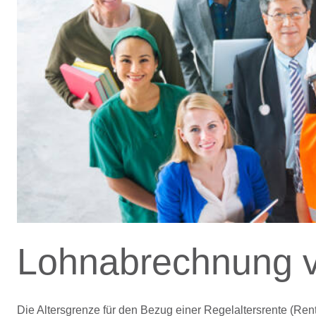
Lohnabrechnung 
Die Altersgrenze für den Bezug einer Regelaltersrente (Ren