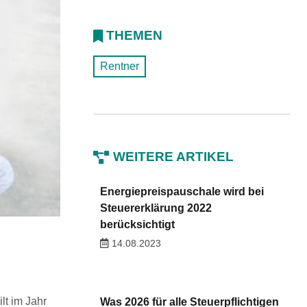
THEMEN
Rentner
WEITERE ARTIKEL
Energiepreispauschale wird bei
Steuererklärung 2022
berücksichtigt
14.08.2023
lt im Jahr
Was 2026 für alle Steuerpflichtigen