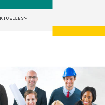
KTUELLES