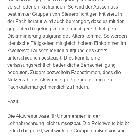
verschiedenen Richtungen. So wird der Ausschluss
bestimmter Gruppen von Steuerpflichtigen kritisiert. In
der Fachliteratur wird auch bemängelt, dass es mit der
geplanten Regelung zu einer nicht gerechtfertigten
Diskriminierung aufgrund des Alters komme. So werden
identische Tätigkeiten mit gleich hohem Einkommen im
Zweifelsfall ausschließlich aufgrund des Alters
unterschiedlich besteuert. Dies könnte eine
verfassungsrechtlich bedenkliche Benachteiligung
bedeuten. Zudem bezweifeln Fachstimmen, dass die
Nutzerzahl der Aktivrente groß genug ist, um den
Fachkräftemangel merklich zu lindern.
Fazit
Die Aktivrente wäre für Unternehmen in der
Lohnabrechnung leicht umsetzbar. Die Reichweite bleibt
jedoch begrenzt, weil wichtige Gruppen außen vor sind.