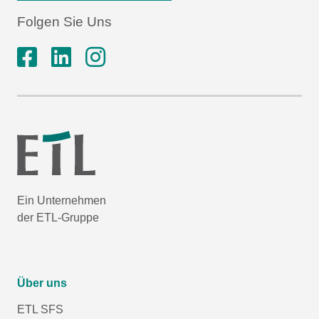
Folgen Sie Uns
Ein Unternehmen
der ETL-Gruppe
Über uns
ETL SFS