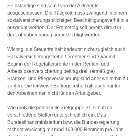
Selbständige sind somit von der Aktivrente
ausgeschlossen. Die Tätigkeit muss zwingend in einem
sozialversicherungspflichtigen Beschäftigungsverhältnis
ausgeübt werden. Der Freibetrag soll bereits direkt in
der Lohnabrechnung berücksichtigt werden.
Wichtig: die Steuerfreiheit bedeutet nicht zugleich auch
Sozialversicherungsfreiheit. Rentner sind zwar mit
Beginn der Regelaltersrente in der Renten- und
Arbeitslosenversicherung beitragsfrei, (ermäßigte)
Kranken- und Pflegeversicherung sind aber weiterhin zu
zahlen. Die teilweise Beitragsfreiheit gilt auch nur für
den Arbeitnehmer, nicht für den Arbeitgeber.
Wie groß die potenzielle Zielgruppe ist, schätzen
verschiedene Stellen unterschiedlich ein. Das
Bundesfinanzministerium bzw. die Bundesregierung
rechnet vorsichtig mit rund 168.000 Rentnern pro Jahr,