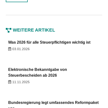
WEITERE ARTIKEL
Was 2026 für alle Steuerpflichtigen wichtig ist
03.01.2026
Elektronische Bekanntgabe von
Steuerbescheiden ab 2026
11.11.2025
Bundesregierung legt umfassendes Reformpaket