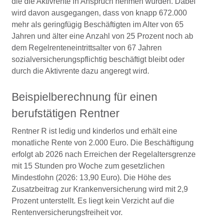
die die Aktivrente in Anspruch nehmen würden. Dabei
wird davon ausgegangen, dass von knapp 672.000
mehr als geringfügig Beschäftigten im Alter von 65
Jahren und älter eine Anzahl von 25 Prozent noch ab
dem Regelrenteneintrittsalter von 67 Jahren
sozialversicherungspflichtig beschäftigt bleibt oder
durch die Aktivrente dazu angeregt wird.
Beispielberechnung für einen
berufstätigen Rentner
Rentner R ist ledig und kinderlos und erhält eine
monatliche Rente von 2.000 Euro. Die Beschäftigung
erfolgt ab 2026 nach Erreichen der Regelaltersgrenze
mit 15 Stunden pro Woche zum gesetzlichen
Mindestlohn (2026: 13,90 Euro). Die Höhe des
Zusatzbeitrag zur Krankenversicherung wird mit 2,9
Prozent unterstellt. Es liegt kein Verzicht auf die
Rentenversicherungsfreiheit vor.