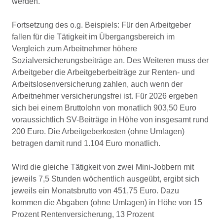
werden.
Fortsetzung des o.g. Beispiels: Für den Arbeitgeber
fallen für die Tätigkeit im Übergangsbereich im
Vergleich zum Arbeitnehmer höhere
Sozialversicherungsbeiträge an. Des Weiteren muss der
Arbeitgeber die Arbeitgeberbeiträge zur Renten- und
Arbeitslosenversicherung zahlen, auch wenn der
Arbeitnehmer versicherungsfrei ist. Für 2026 ergeben
sich bei einem Bruttolohn von monatlich 903,50 Euro
voraussichtlich SV-Beiträge in Höhe von insgesamt rund
200 Euro. Die Arbeitgeberkosten (ohne Umlagen)
betragen damit rund 1.104 Euro monatlich.
Wird die gleiche Tätigkeit von zwei Mini-Jobbern mit
jeweils 7,5 Stunden wöchentlich ausgeübt, ergibt sich
jeweils ein Monatsbrutto von 451,75 Euro. Dazu
kommen die Abgaben (ohne Umlagen) in Höhe von 15
Prozent Rentenversicherung, 13 Prozent