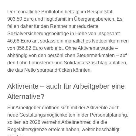
Der monatliche Bruttolohn beträgt im Beispielsfall
903,50 Euro und liegt damit im Übergangsbereich. Es
fallen daher für den Rentner nur reduzierte
Sozialversicherungsbeiträge in Höhe von insgesamt
46,68 Euro an, sodass ein monatliches Nettoeinkommen
von 856,82 Euro verbleibt. Ohne Aktivrente würde –
abhängig von den persönlichen Steuermerkmalen – auf
den Lohn Lohnsteuer und Solidaritätszuschlag anfallen,
die das Netto spürbar drücken könnten.
Aktivrente – auch für Arbeitgeber eine
Alternative?
Für Arbeitgeber eröffnen sich mit der Aktivrente auch
neue Gestaltungsmöglichkeiten in der Personalplanung,
sollten ab 2026 vermehrt Arbeitnehmer, die die
Regelaltersgrenze erreicht haben, weiter beschäftigt