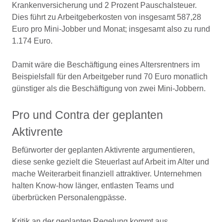
Krankenversicherung und 2 Prozent Pauschalsteuer.
Dies führt zu Arbeitgeberkosten von insgesamt 587,28
Euro pro Mini-Jobber und Monat; insgesamt also zu rund
1.174 Euro.
Damit wäre die Beschäftigung eines Altersrentners im
Beispielsfall für den Arbeitgeber rund 70 Euro monatlich
günstiger als die Beschäftigung von zwei Mini-Jobbern.
Pro und Contra der geplanten
Aktivrente
Befürworter der geplanten Aktivrente argumentieren,
diese senke gezielt die Steuerlast auf Arbeit im Alter und
mache Weiterarbeit finanziell attraktiver. Unternehmen
halten Know-how länger, entlasten Teams und
überbrücken Personalengpässe.
Kritik an der geplanten Regelung kommt aus