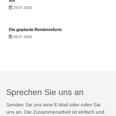
vor
29.07.2026
Die geplante Rentenreform
28.07.2026
Sprechen Sie uns an
Senden Sie uns eine E-Mail oder rufen Sie
uns an.
Die Zusammenarbeit ist einfach und