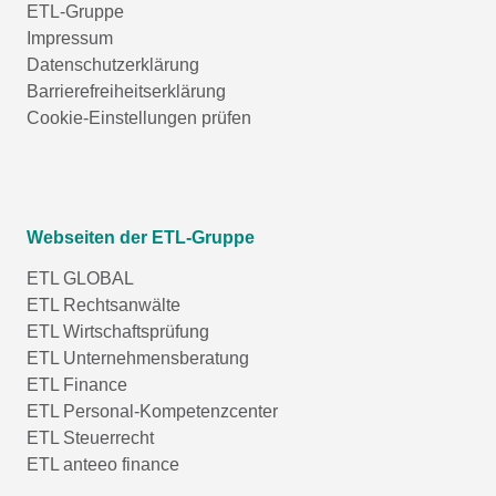
ETL-Gruppe
Impressum
Datenschutzerklärung
Barrierefreiheitserklärung
Cookie-Einstellungen prüfen
Webseiten der ETL-Gruppe
ETL GLOBAL
ETL Rechtsanwälte
ETL Wirtschaftsprüfung
ETL Unternehmensberatung
ETL Finance
ETL Personal-Kompetenzcenter
ETL Steuerrecht
ETL anteeo finance