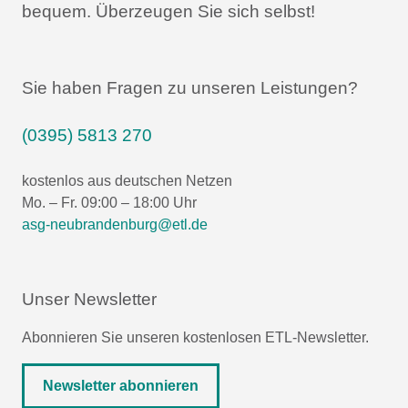
bequem.
Überzeugen Sie sich selbst!
Sie haben Fragen zu unseren Leistungen?
(0395) 5813 270
kostenlos aus deutschen Netzen
Mo. – Fr. 09:00 – 18:00 Uhr
asg-neubrandenburg@etl.de
Unser Newsletter
Abonnieren Sie unseren kostenlosen ETL-Newsletter.
Newsletter abonnieren