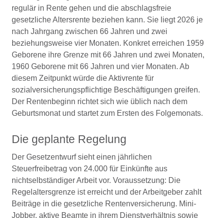
regulär in Rente gehen und die abschlagsfreie
gesetzliche Altersrente beziehen kann. Sie liegt 2026 je
nach Jahrgang zwischen 66 Jahren und zwei
beziehungsweise vier Monaten. Konkret erreichen 1959
Geborene ihre Grenze mit 66 Jahren und zwei Monaten,
1960 Geborene mit 66 Jahren und vier Monaten. Ab
diesem Zeitpunkt würde die Aktivrente für
sozialversicherungspflichtige Beschäftigungen greifen.
Der Rentenbeginn richtet sich wie üblich nach dem
Geburtsmonat und startet zum Ersten des Folgemonats.
Die geplante Regelung
Der Gesetzentwurf sieht einen jährlichen
Steuerfreibetrag von 24.000 für Einkünfte aus
nichtselbständiger Arbeit vor. Voraussetzung: Die
Regelaltersgrenze ist erreicht und der Arbeitgeber zahlt
Beiträge in die gesetzliche Rentenversicherung. Mini-
Jobber, aktive Beamte in ihrem Dienstverhältnis sowie