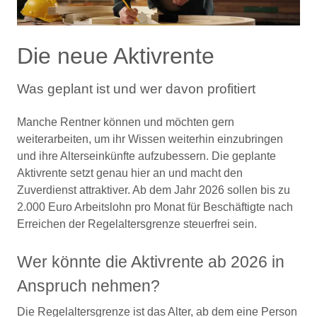
Die neue Aktivrente
Was geplant ist und wer davon profitiert
Manche Rentner können und möchten gern
weiterarbeiten, um ihr Wissen weiterhin einzubringen
und ihre Alterseinkünfte aufzubessern. Die geplante
Aktivrente setzt genau hier an und macht den
Zuverdienst attraktiver. Ab dem Jahr 2026 sollen bis zu
2.000 Euro Arbeitslohn pro Monat für Beschäftigte nach
Erreichen der Regelaltersgrenze steuerfrei sein.
Wer könnte die Aktivrente ab 2026 in
Anspruch nehmen?
Die Regelaltersgrenze ist das Alter, ab dem eine Person