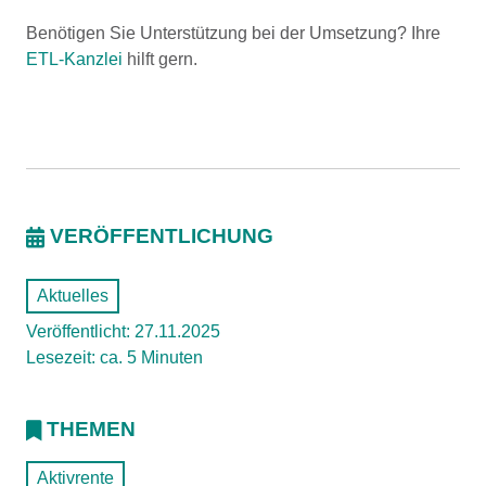
Benötigen Sie Unterstützung bei der Umsetzung? Ihre
ETL-Kanzlei
hilft gern.
VERÖFFENTLICHUNG
Aktuelles
Veröffentlicht: 27.11.2025
Lesezeit: ca. 5 Minuten
THEMEN
Aktivrente