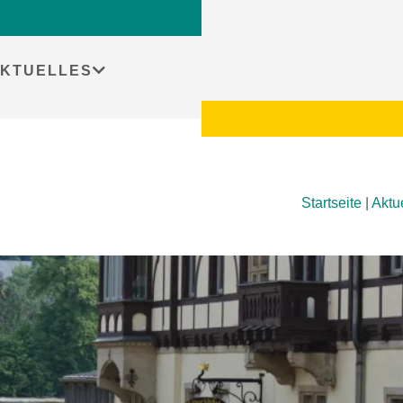
KTUELLES
Startseite
|
Aktu