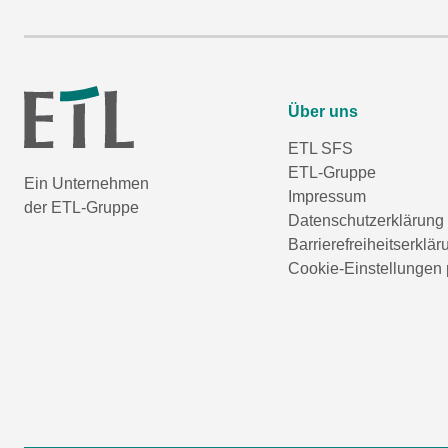
Über uns
ETL SFS
ETL-Gruppe
Ein Unternehmen
Impressum
der ETL-Gruppe
Datenschutzerklärung
Barrierefreiheitserklär
Cookie-Einstellungen 