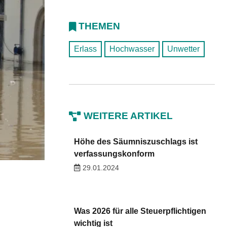
THEMEN
Erlass
Hochwasser
Unwetter
WEITERE ARTIKEL
Höhe des Säumniszuschlags ist
verfassungskonform
29.01.2024
Was 2026 für alle Steuerpflichtigen
wichtig ist