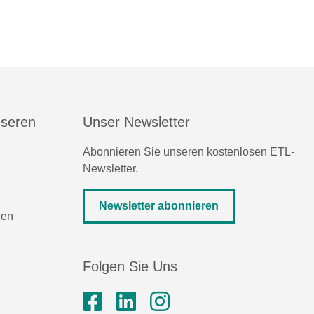
nseren
Unser Newsletter
Abonnieren Sie unseren kostenlosen ETL-
Newsletter.
Newsletter abonnieren
zen
Folgen Sie Uns