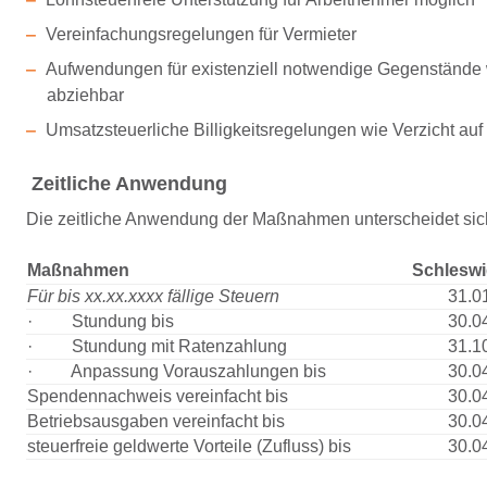
Vereinfachungsregelungen für Vermieter
Aufwendungen für existenziell notwendige Gegenstände 
abziehbar
Umsatzsteuerliche Billigkeitsregelungen wie Verzicht au
Zeitliche Anwendung
Die zeitliche Anwendung der Maßnahmen unterscheidet sich 
Maßnahmen
Schleswi
Für bis xx.xx.xxxx fällige Steuern
31.0
· Stundung bis
30.0
· Stundung mit Ratenzahlung
31.1
· Anpassung Vorauszahlungen bis
30.0
Spendennachweis vereinfacht bis
30.0
Betriebsausgaben vereinfacht bis
30.0
steuerfreie geldwerte Vorteile (Zufluss) bis
30.0