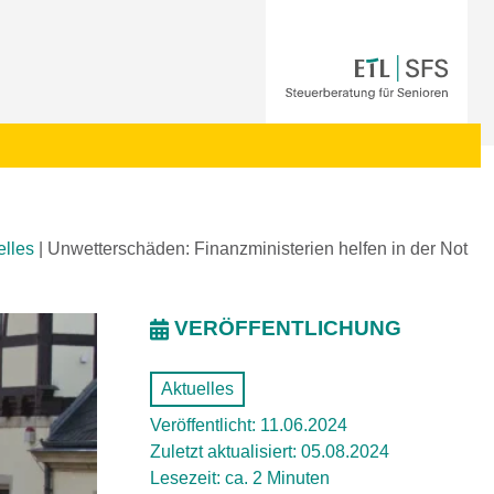
elles
|
Unwetterschäden: Finanzministerien helfen in der Not
VERÖFFENTLICHUNG
Aktuelles
Veröffentlicht: 11.06.2024
Zuletzt aktualisiert: 05.08.2024
Lesezeit: ca. 2 Minuten