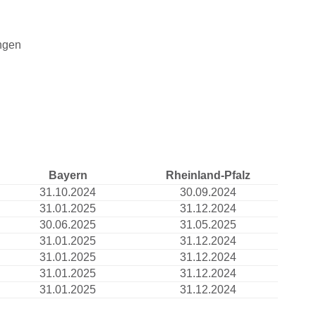
ngen
Bayern
Rheinland-Pfalz
31.10.2024
30.09.2024
31.01.2025
31.12.2024
30.06.2025
31.05.2025
31.01.2025
31.12.2024
31.01.2025
31.12.2024
31.01.2025
31.12.2024
31.01.2025
31.12.2024