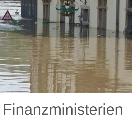
Finanzministerien