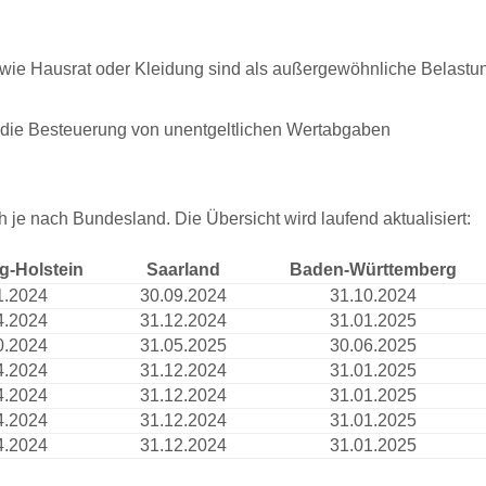
wie Hausrat oder Kleidung sind als außergewöhnliche Belastu
f die Besteuerung von unentgeltlichen Wertabgaben
je nach Bundesland. Die Übersicht wird laufend aktualisiert:
g-Holstein
Saarland
Baden-Württemberg
1.2024
30.09.2024
31.10.2024
4.2024
31.12.2024
31.01.2025
0.2024
31.05.2025
30.06.2025
4.2024
31.12.2024
31.01.2025
4.2024
31.12.2024
31.01.2025
4.2024
31.12.2024
31.01.2025
4.2024
31.12.2024
31.01.2025