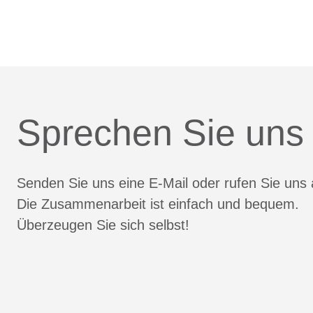
Sprechen Sie uns
Senden Sie uns eine E-Mail oder rufen Sie uns 
Die Zusammenarbeit ist einfach und bequem.
Überzeugen Sie sich selbst!