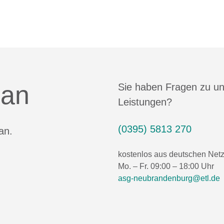
 an
Sie haben Fragen zu u
Leistungen?
(0395) 5813 270
an.
kostenlos aus deutschen Net
Mo. – Fr. 09:00 – 18:00 Uhr
asg-neubrandenburg@etl.de