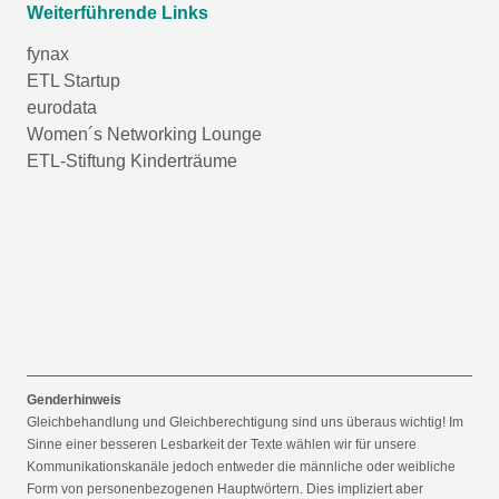
Weiterführende Links
fynax
ETL Startup
eurodata
Women´s Networking Lounge
ETL-Stiftung Kinderträume
Genderhinweis
Gleichbehandlung und Gleichberechtigung sind uns überaus wichtig! Im
Sinne einer besseren Lesbarkeit der Texte wählen wir für unsere
Kommunikationskanäle jedoch entweder die männliche oder weibliche
Form von personenbezogenen Hauptwörtern. Dies impliziert aber