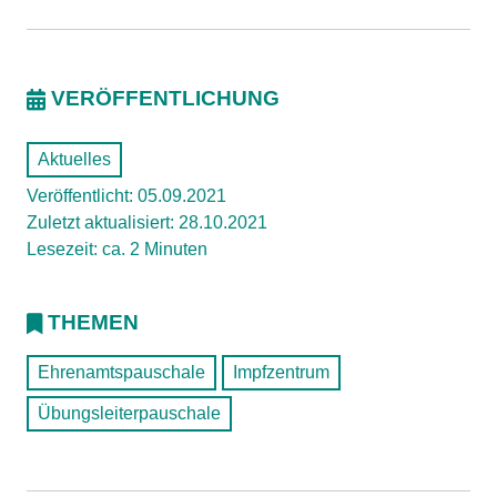
VERÖFFENTLICHUNG
Aktuelles
Veröffentlicht: 05.09.2021
Zuletzt aktualisiert: 28.10.2021
Lesezeit: ca. 2 Minuten
THEMEN
Ehrenamtspauschale
Impfzentrum
Übungsleiterpauschale