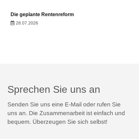
Die geplante Rentenreform
28.07.2026
Sprechen Sie uns an
Senden Sie uns eine E-Mail oder rufen Sie
uns an.
Die Zusammenarbeit ist einfach und
bequem.
Überzeugen Sie sich selbst!