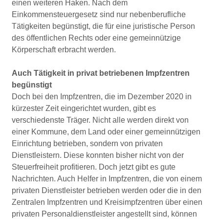
einen weiteren Haken. Nach dem
Einkommensteuergesetz sind nur nebenberufliche
Tätigkeiten begünstigt, die für eine juristische Person
des öffentlichen Rechts oder eine gemeinnützige
Körperschaft erbracht werden.
Auch Tätigkeit in privat betriebenen Impfzentren
begünstigt
Doch bei den Impfzentren, die im Dezember 2020 in
kürzester Zeit eingerichtet wurden, gibt es
verschiedenste Träger. Nicht alle werden direkt von
einer Kommune, dem Land oder einer gemeinnützigen
Einrichtung betrieben, sondern von privaten
Dienstleistern. Diese konnten bisher nicht von der
Steuerfreiheit profitieren. Doch jetzt gibt es gute
Nachrichten. Auch Helfer in Impfzentren, die von einem
privaten Dienstleister betrieben werden oder die in den
Zentralen Impfzentren und Kreisimpfzentren über einen
privaten Personaldienstleister angestellt sind, können