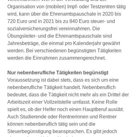
Organisation von (mobilen) Impf- oder Testzentren tätig
wird, kann über die Ehrenamtspauschale in 2020 bis
720 Euro und in 2021 bis zu 840 Euro steuer- und
sozialversicherungsfrei vereinnahmen. Die
Übungsleiter- und die Ehrenamtspauschale sind
Jahresbeträge, die einmal pro Kalenderjahr gewährt
werden. Bei verschiedenen begünstigten Tätigkeiten
werden die Einnahmen zusammengerechnet.
Nur nebenberufliche Tätigkeiten begünstigt
Voraussetzung ist dabei stets, dass es sich um eine
nebenberufliche Tätigkeit handelt. Nebenberuflich
bedeutet, dass die Tätigkeit nicht mehr als ein Drittel der
Arbeitszeit einer Vollzeitstelle umfasst. Keine Rolle
spielt es, ob der Helfer noch einen Hauptberuf ausübt.
Auch Studierende oder Rentnerinnen und Rentner
können nebenberuflich tätig sein und die
Steuerbegünstigung beanspruchen. Es gibt jedoch