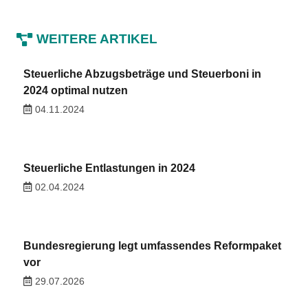
WEITERE ARTIKEL
Steuerliche Abzugsbeträge und Steuerboni in
2024 optimal nutzen
04.11.2024
Steuerliche Entlastungen in 2024
02.04.2024
Bundesregierung legt umfassendes Reformpaket
vor
29.07.2026