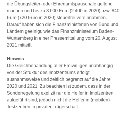
die Übungsleiter- oder Ehrenamtspauschale geltend
machen und bis zu 3.000 Euro (2.400 in 2020) bzw. 840
Euro (720 Euro in 2020) steuerfrei vereinnahmen.
Darauf haben sich die Finanzministerien von Bund und
Ländern geeinigt, wie das Finanzministerium Baden-
Württemberg in einer Pressemitteilung vom 20. August
2021 mitteilt.
Hinweis:
Die Gleichbehandlung aller Freiwilligen unabhängig
von der Struktur des Impfzentrums erfolgt
ausnahmsweise und zeitlich begrenzt auf die Jahre
2020 und 2021. Zu beachten ist zudem, dass in der
Sonderregelung explizit nur die Helfer in Impfzentren
aufgeführt sind, jedoch nicht die Helfer in (mobilen)
Testzentren in privater Trägerschaft.