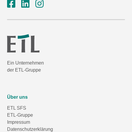
Ein Unternehmen
der ETL-Gruppe
Über uns
ETL SFS
ETL-Gruppe
Impressum
Datenschutzerklärung