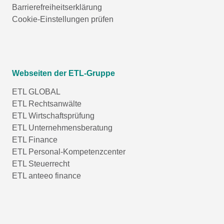
Barrierefreiheitserklärung
Cookie-Einstellungen prüfen
Webseiten der ETL-Gruppe
ETL GLOBAL
ETL Rechtsanwälte
ETL Wirtschaftsprüfung
ETL Unternehmensberatung
ETL Finance
ETL Personal-Kompetenzcenter
ETL Steuerrecht
ETL anteeo finance