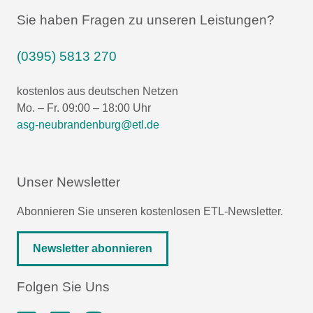
Sie haben Fragen zu unseren Leistungen?
(0395) 5813 270
kostenlos aus deutschen Netzen
Mo. – Fr. 09:00 – 18:00 Uhr
asg-neubrandenburg@etl.de
Unser Newsletter
Abonnieren Sie unseren kostenlosen ETL-Newsletter.
Newsletter abonnieren
Folgen Sie Uns