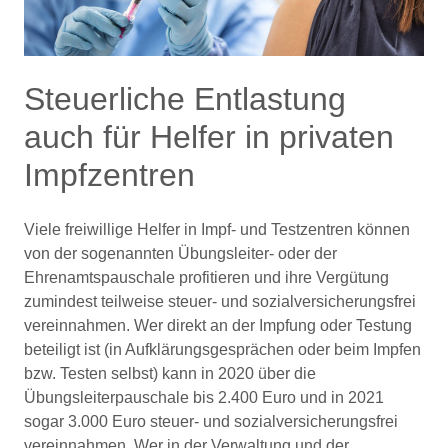
Steuerliche Entlastung
auch für Helfer in privaten
Impfzentren
Viele freiwillige Helfer in Impf- und Testzentren können
von der sogenannten Übungsleiter- oder der
Ehrenamtspauschale profitieren und ihre Vergütung
zumindest teilweise steuer- und sozialversicherungsfrei
vereinnahmen. Wer direkt an der Impfung oder Testung
beteiligt ist (in Aufklärungsgesprächen oder beim Impfen
bzw. Testen selbst) kann in 2020 über die
Übungsleiterpauschale bis 2.400 Euro und in 2021
sogar 3.000 Euro steuer- und sozialversicherungsfrei
vereinnahmen. Wer in der Verwaltung und der