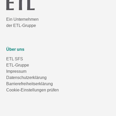
Ein Unternehmen
der ETL-Gruppe
Über uns
ETL SFS
ETL-Gruppe
Impressum
Datenschutzerklärung
Barrierefreiheitserklärung
Cookie-Einstellungen prüfen