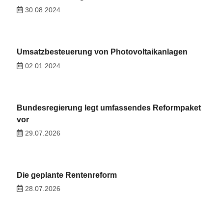
30.08.2024
Umsatzbesteuerung von Photovoltaikanlagen
02.01.2024
Bundesregierung legt umfassendes Reformpaket
vor
29.07.2026
Die geplante Rentenreform
28.07.2026