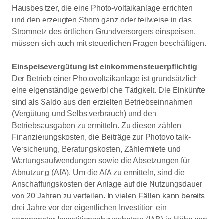
Hausbesitzer, die eine Photo-voltaikanlage errichten
und den erzeugten Strom ganz oder teilweise in das
Stromnetz des örtlichen Grundversorgers einspeisen,
müssen sich auch mit steuerlichen Fragen beschäftigen.
Einspeisevergütung ist einkommensteuerpﬂichtig
Der Betrieb einer Photovoltaikanlage ist grundsätzlich
eine eigenständige gewerbliche Tätigkeit. Die Einkünfte
sind als Saldo aus den erzielten Betriebseinnahmen
(Vergütung und Selbstverbrauch) und den
Betriebsausgaben zu ermitteln. Zu diesen zählen
Finanzierungskosten, die Beiträge zur Photovoltaik-
Versicherung, Beratungskosten, Zählermiete und
Wartungsaufwendungen sowie die Absetzungen für
Abnutzung (AfA). Um die AfA zu ermitteln, sind die
Anschaffungskosten der Anlage auf die Nutzungsdauer
von 20 Jahren zu verteilen. In vielen Fällen kann bereits
drei Jahre vor der eigentlichen Investition ein