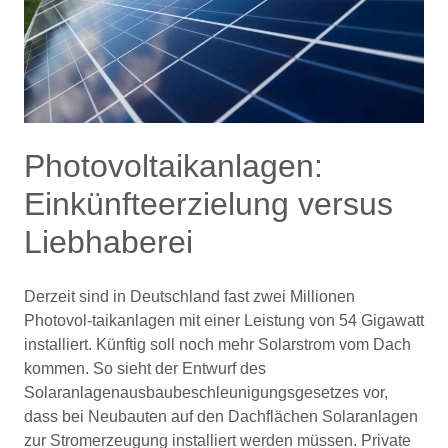
Photovoltaikanlagen:
Einkünfteerzielung versus
Liebhaberei
Derzeit sind in Deutschland fast zwei Millionen
Photovol-taikanlagen mit einer Leistung von 54 Gigawatt
installiert. Künftig soll noch mehr Solarstrom vom Dach
kommen. So sieht der Entwurf des
Solaranlagenausbaubeschleunigungsgesetzes vor,
dass bei Neubauten auf den Dachflächen Solaranlagen
zur Stromerzeugung installiert werden müssen. Private