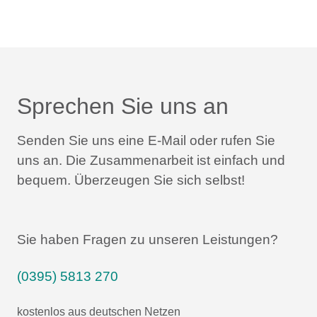
Sprechen Sie uns an
Senden Sie uns eine E-Mail oder rufen Sie
uns an.
Die Zusammenarbeit ist einfach und
bequem.
Überzeugen Sie sich selbst!
Sie haben Fragen zu unseren Leistungen?
(0395) 5813 270
kostenlos aus deutschen Netzen