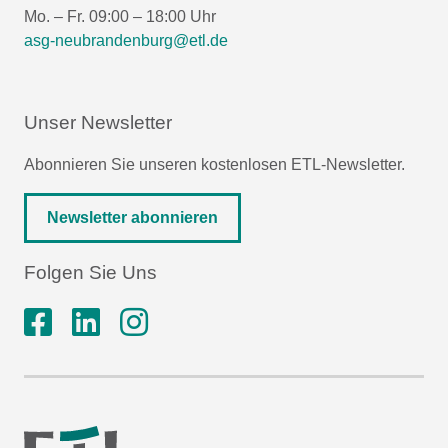
Mo. – Fr. 09:00 – 18:00 Uhr
asg-neubrandenburg@etl.de
Unser Newsletter
Abonnieren Sie unseren kostenlosen ETL-Newsletter.
Newsletter abonnieren
Folgen Sie Uns