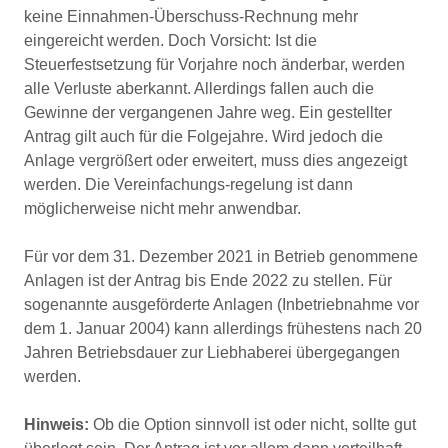
keine Einnahmen-Überschuss-Rechnung mehr
eingereicht werden. Doch Vorsicht: Ist die
Steuerfestsetzung für Vorjahre noch änderbar, werden
alle Verluste aberkannt. Allerdings fallen auch die
Gewinne der vergangenen Jahre weg. Ein gestellter
Antrag gilt auch für die Folgejahre. Wird jedoch die
Anlage vergrößert oder erweitert, muss dies angezeigt
werden. Die Vereinfachungs-regelung ist dann
möglicherweise nicht mehr anwendbar.
Für vor dem 31. Dezember 2021 in Betrieb genommene
Anlagen ist der Antrag bis Ende 2022 zu stellen. Für
sogenannte ausgeförderte Anlagen (Inbetriebnahme vor
dem 1. Januar 2004) kann allerdings frühestens nach 20
Jahren Betriebsdauer zur Liebhaberei übergegangen
werden.
Hinweis:
Ob die Option sinnvoll ist oder nicht, sollte gut