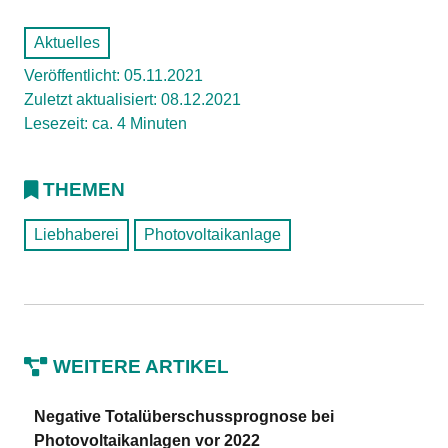
Aktuelles
Veröffentlicht: 05.11.2021
Zuletzt aktualisiert: 08.12.2021
Lesezeit: ca. 4 Minuten
THEMEN
Liebhaberei
Photovoltaikanlage
WEITERE ARTIKEL
Negative Totalüberschussprognose bei
Photovoltaikanlagen vor 2022